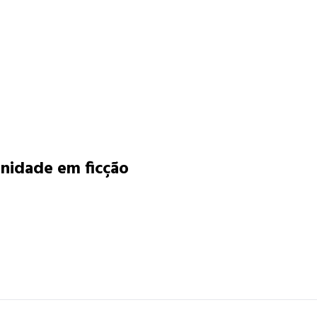
nidade em ficção