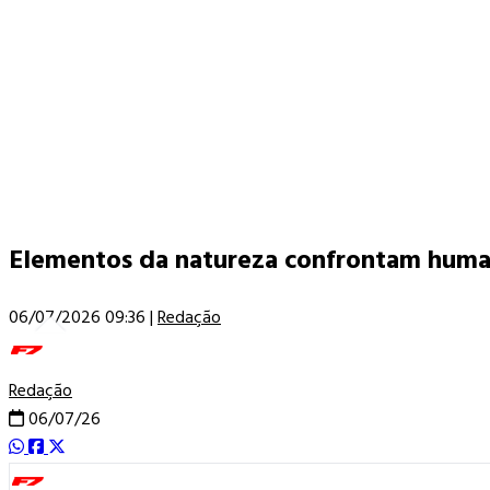
Elementos da natureza confrontam huma
06/07/2026 09:36
|
Redação
Redação
06/07/26