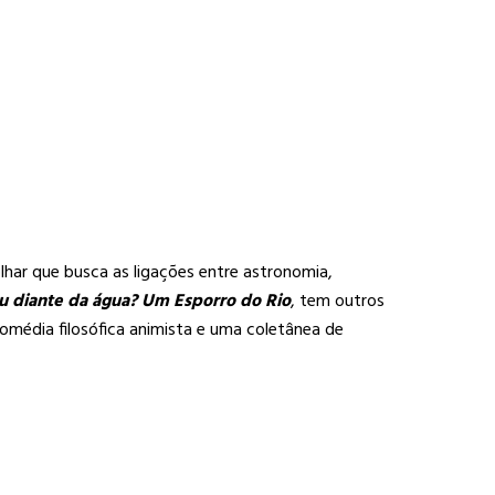
lhar que busca as ligações entre astronomia,
u diante da água? Um Esporro do Rio
, tem outros
omédia filosófica animista e uma coletânea de