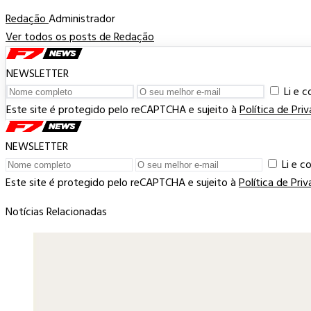
Redação
Administrador
Ver todos os posts de Redação
NEWSLETTER
Li e 
Este site é protegido pelo reCAPTCHA e sujeito à
Política de Pri
NEWSLETTER
Li e 
Este site é protegido pelo reCAPTCHA e sujeito à
Política de Pri
Notícias Relacionadas