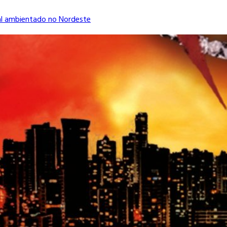
al ambientado no Nordeste