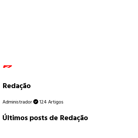
Redação
Administrador
124 Artigos
Últimos posts de Redação