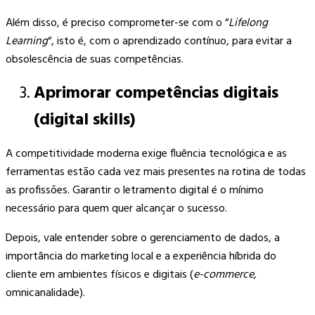
Além disso, é preciso comprometer-se com o “
Lifelong
Learning
“, isto é, com o aprendizado contínuo, para evitar a
obsolescência de suas competências.
Aprimorar competências digitais
(digital skills)
A competitividade moderna exige fluência tecnológica e as
ferramentas estão cada vez mais presentes na rotina de todas
as profissões. Garantir o letramento digital é o mínimo
necessário para quem quer alcançar o sucesso.
Depois, vale entender sobre o gerenciamento de dados, a
importância do marketing local e a experiência híbrida do
cliente em ambientes físicos e digitais (
e-commerce,
omnicanalidade).