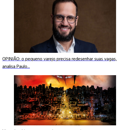
OPINIÃO: o pequeno varejo precisa redesenhar suas vagas,
analisa Paulo...