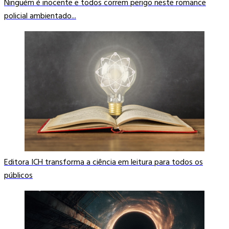
Ninguém é inocente e todos correm perigo neste romance
policial ambientado...
Editora ICH transforma a ciência em leitura para todos os
públicos