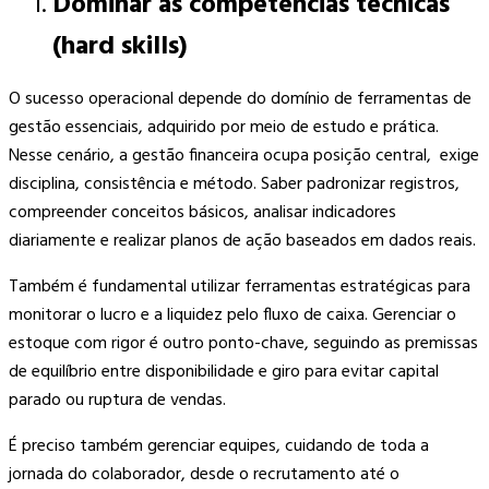
Dominar as competências técnicas
(hard skills)
O sucesso operacional depende do domínio de ferramentas de
gestão essenciais, adquirido por meio de estudo e prática.
Nesse cenário, a gestão financeira ocupa posição central, exige
disciplina, consistência e método. Saber padronizar registros,
compreender conceitos básicos, analisar indicadores
diariamente e realizar planos de ação baseados em dados reais.
Também é fundamental utilizar ferramentas estratégicas para
monitorar o lucro e a liquidez pelo fluxo de caixa. Gerenciar o
estoque com rigor é outro ponto-chave, seguindo as premissas
de equilíbrio entre disponibilidade e giro para evitar capital
parado ou ruptura de vendas.
É preciso também gerenciar equipes, cuidando de toda a
jornada do colaborador, desde o recrutamento até o