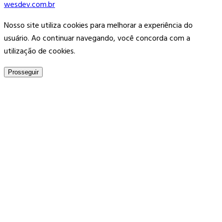
wesdev.com.br
Nosso site utiliza cookies para melhorar a experiência do
usuário. Ao continuar navegando, você concorda com a
utilização de cookies.
Prosseguir