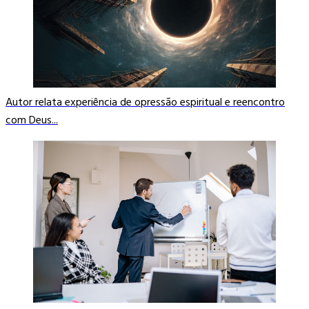
Autor relata experiência de opressão espiritual e reencontro
com Deus...