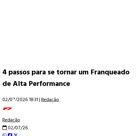
4 passos para se tornar um Franqueado
de Alta Performance
02/07/2026 18:31
|
Redação
Redação
02/07/26