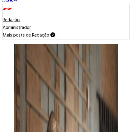
Redação
Administrador
Mais posts de Redação