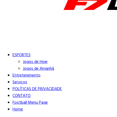
Buscar
Close
Editorias
ESPORTES
Jogos de Hoje
Jogos de Amanhã
Entretenimento
Serviços
POLÍTICAS DE PRIVACIDADE
CONTATO
Football Menu Page
Home