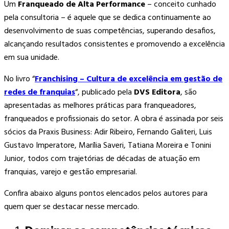
Um
Franqueado de Alta Performance
– conceito cunhado
pela consultoria – é aquele que se dedica continuamente ao
desenvolvimento de suas competências, superando desafios,
alcançando resultados consistentes e promovendo a excelência
em sua unidade.
No livro “
Franchising – Cultura de excelência em gestão de
redes de franquias
“, publicado pela
DVS Editora
, são
apresentadas as melhores práticas para franqueadores,
franqueados e profissionais do setor. A obra é assinada por seis
sócios da Praxis Business: Adir Ribeiro, Fernando Galiteri, Luis
Gustavo Imperatore, Marília Saveri, Tatiana Moreira e Tonini
Junior, todos com trajetórias de décadas de atuação em
franquias, varejo e gestão empresarial.
Confira abaixo alguns pontos elencados pelos autores para
quem quer se destacar nesse mercado.