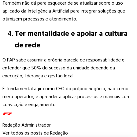
Também não dá para esquecer de se atualizar sobre o uso
aplicado da Inteligência Artificial para integrar soluções que
otimizem processos e atendimento.
Ter mentalidade e apoiar a cultura
de rede
O FAP sabe assumir a própria parcela de responsabilidade e
entender que 50% do sucesso da unidade depende da
execução, liderança e gestão local.
É fundamental agir como CEO do próprio negócio, não como
mero operador, e aprender a aplicar processos e manuais com
convicção e engajamento.
Redação
Administrador
Ver todos os posts de Redação