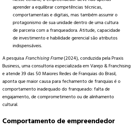
aprender a equilibrar competências técnicas,
comportamentais e digitais, mas também assumir o
protagonismo de sua unidade dentro de uma cultura
de parceria com a franqueadora. Atitude, capacidade
de investimento e habilidade gerencial são atributos
indispensáveis.
A pesquisa
Franchising Frame
(2024), conduzida pela Praxis
Business, uma consultoria especializada em Varejo & Franchising
e atende 39 das 50 Maiores Redes de Franquias do Brasil,
aponta que maior causa para fechamento de franquias é o
comportamento inadequado do franqueado: falta de
engajamento, de comprometimento ou de alinhamento
cultural.
Comportamento de empreendedor