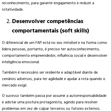
reconhecimento, para garantir engajamento e reduzir a
rotatividade.
Desenvolver competências
comportamentais (soft skills)
O diferencial de um FAP está no seu
mindset
e na forma como
lidera pessoas, portanto, é preciso ter autoconhecimento,
comportamento empreendedor, influência social e desenvolver
inteligência emocional.
Também é necessário ser resiliente e adaptável diante de
cenários adversos, para ter agilidade e ajudar a rota quando o
mercado exigir.
O sucesso também passa por assumir a autorresponsabilidade
e adotar uma postura protagonista, agindo para resolver
problemas em vez de culpar terceiros ou fatores externos.