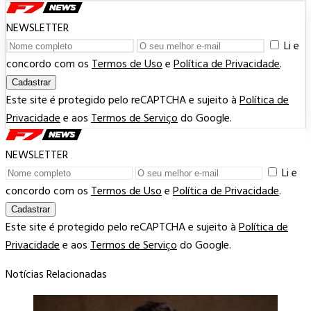
NEWSLETTER
Li e
concordo com os
Termos de Uso
e
Política de Privacidade
.
Cadastrar
Este site é protegido pelo reCAPTCHA e sujeito à
Política de
Privacidade
e aos
Termos de Serviço
do Google.
NEWSLETTER
Li e
concordo com os
Termos de Uso
e
Política de Privacidade
.
Cadastrar
Este site é protegido pelo reCAPTCHA e sujeito à
Política de
Privacidade
e aos
Termos de Serviço
do Google.
Notícias Relacionadas