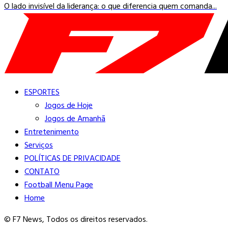
O lado invisível da liderança: o que diferencia quem comanda...
ESPORTES
Jogos de Hoje
Jogos de Amanhã
Entretenimento
Serviços
POLÍTICAS DE PRIVACIDADE
CONTATO
Football Menu Page
Home
© F7 News, Todos os direitos reservados.